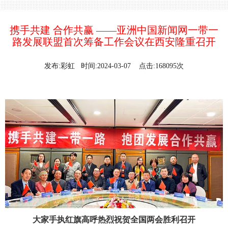
携手共建 合作共赢 ——亚洲中国新闻网一带一
路发展联盟首次筹备工作会议在西安隆重召开
发布:彩虹 时间:2024-03-07 点击:168095次
大家手执红旗高呼热烈祝贺全国两会胜利召开