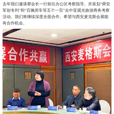
去年我们邀请瞿会长一行前往办公区考察指导。并策划“舜安
军创专列”和“百辆房车等五个一百”去中亚观光旅游商务考察
活动。我们将继续深度全面合作。希望与西安麦克斯会展能
有合作机会。