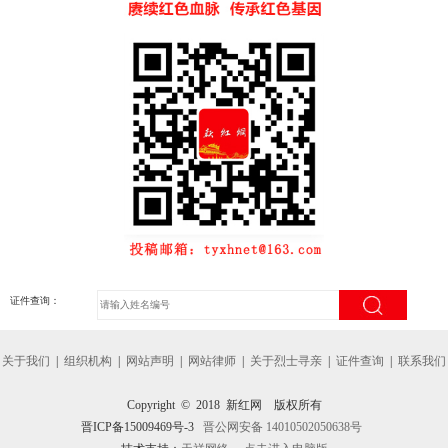
证件查询：
关于我们
|
组织机构
|
网站声明
|
网站律师
|
关于烈士寻亲
|
证件查询
|
联系我们
Copyright © 2018 新红网 版权所有
晋ICP备15009469号-3
晋公网安备 14010502050638号